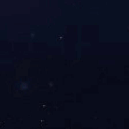
董事长赵新兵参加
浏览量：490
2018年度湖南省
气象局李耨周副处
金华市气象局山
浏览量：685
2018年4月1
公司项目负责人田
总数 2
梦图kaiyun·开云（中国）官方网站
|
关于我们
|