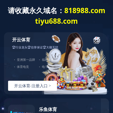
kaiyun·开云（中国）官方网站
欢迎访问kaiyun·开云（中国）官方网站-kaiyun.com 官方网站！
专业GIS(地理
提供地理信息平台、智慧气
梦图kaiyun·开云（中国）官方网站
关于我们
产品服务
经典案例
行业应用