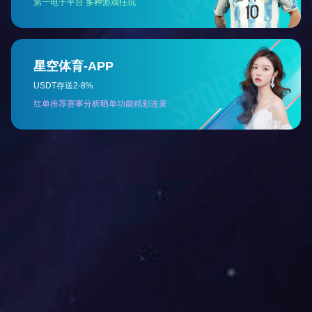
矫梅燕到崇左调
浏览量：811
5月18日，中国
的陪同下，到崇左
综合气象服务平
浏览量：1235
6月25日以来，
重叠，预计局地累
崇左：召开县级
浏览量：636
2017年4月7
训。各县(市、区
“湖南省地质灾害