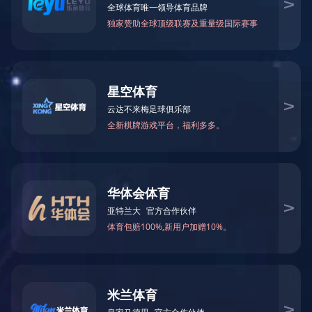
kaiyun·开云（中国）官方网站
您的位置：
kai
kaiyun·开云（中国）官方
kaiyun·开云（中国）官方网站-kaiyun.com
网站
金华市气象局山
kaiyun·开云（中国）官方网站
浏览量：436
2018年4月1
项目动态
收。 该项目负责
行业资讯
我公司系统技术
浏览量：341
我公司于2012
kaiyun·开云（中国）官方
嵌入式等模块。其
网站-kaiyun.com
CONTACT US
公司配合广西气
长沙公司：