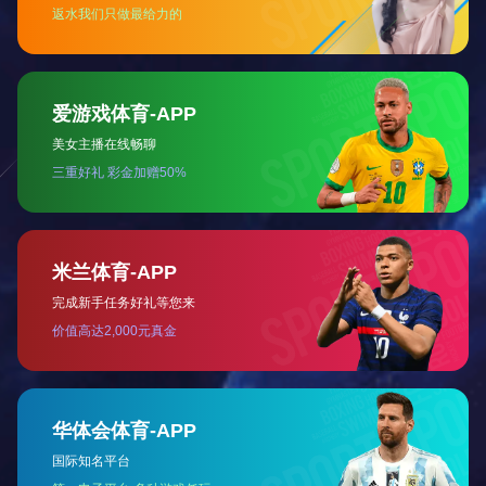
市气象局被评为“
服务热线
河南省气象局到
浏览量：793
微信咨询
来源：南宁局 发布
局高空气象站、市
返回顶部
南宁市山洪地质
浏览量：580
2017年5月23
查项目的相关资料
时空地理信息应
浏览量：511