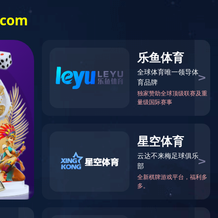
谷歌
）
|
在线留言
|
kaiyun·开云（中国）官方网站-kaiyun.com
0731-81671998
0512-66806280
例
行业应用