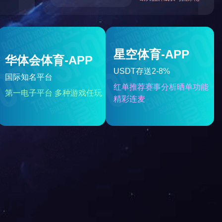
在民航部门没有设立航站气象台的地方，当地气象台也积极提
在线客服
可浏览实况信息、预报产品，为航空气象服务产品提供技术支
户享受其服务产品成果。
服务热线
全有重大影响，恶劣的气象条件下造成的航空事故给航空运输
度、雷暴、积冰、风和低空风切变等。
微信咨询
量、云、能见度、风切变等气象要素；
据超过阈值将告警，告警信息主要以声音告警与短信告警两种
化制作，经气象预报员的人工校验即可实现发布。
返回顶部
经济的航线提供气象依据，提高旅客舒适度和满意度，提高航
路上影响更大。对起飞机场及目的地机场的准确气象预测，使