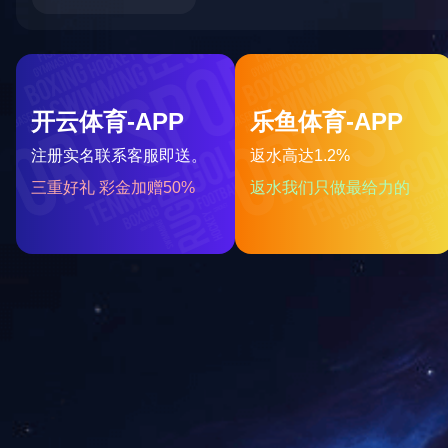
农业
百计收集国外有
供所需航站的预
林业
气象局负
撑。形成气象局
环境
随着科学
业和旅游的生命
1、实况监
电力
（1）数
（2）数
方式实现。
旅游
（3）预
2、航线气
其他
对航空路
空公司效益。
kaiyun·开云（中国）官方
3、放行决
网站-kaiyun.com
由于飞机
航空公司提高放
CONTACT US