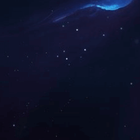
长沙公司：
4、机场天
包括例行
地址：长沙市天心区长沙天心软件产
业园B座803-804
5、航空天
电话：0731-81671998
包括机场
6、航空器
苏州公司：
包括在飞
地址：苏州市高新区科发路101号致
7、航空气
远国际商务大厦南楼503室
包括机场
电话：0512-66806280
网址：cqluosheng.com
分享到：
邮箱：dmgis@163.com
上一篇：
DMG