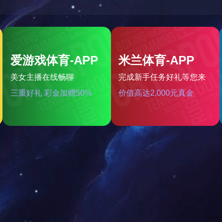
关地区的气象情报，认真会商有关航线的天气预报，保证专机飞行安全。
报。
责预报制作，提供各类航空气象预报产品以及浏览旅游信息；民航部门
、民航部门与用户三层构架的有效融合。气象局、民航部门各司其职，用
技术的迅速发展，民用航空正成为主要交通方式之一。气象条件对飞行安
财产安全造成了巨大的损失。影响飞机飞行的不利气象条件主要是低能见
测
据采集展示：可采集展示航站各类实况观测要素数据，囊括风向、风速、雨
据监控告警：可人工设置指定实况观测要素的阈值范围，当实况观测要素数
警短信分区分时发布：基于定制的短信制作模板，完成告警短信的后台自动
象预报
段上气象条件分析和预报。准确的航路预报能为航班飞行选择最安全、最
策服务
起飞和降落阶段飞行高度较低，操作复杂，复杂天气所造成的危害比在航
行决策效果，是有效降低航班非计划运营损失的必要条件。