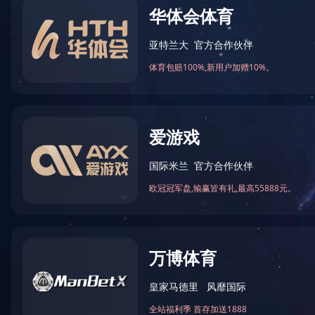
您的位置：
行业应用
气象
地灾
航空气象
同的影响。飞机
应急
益产生不良的影
提高气象探测能
需求，适应航空
水利
我国民航
需要，保障飞行